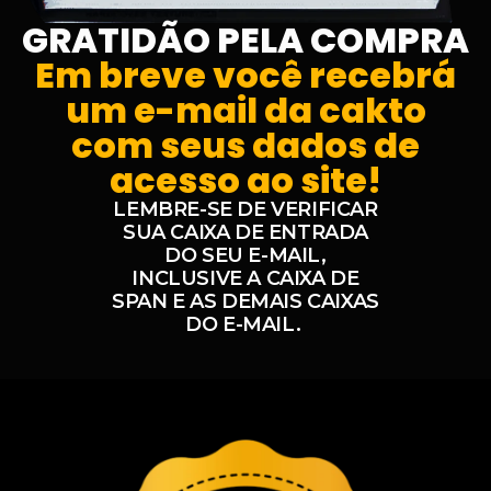
GRATIDÃO PELA COMPRA
Em breve você recebrá
um e-mail da cakto
com seus dados de
acesso ao site
!
LEMBRE-SE DE VERIFICAR
SUA CAIXA DE ENTRADA
DO SEU E-MAIL,
INCLUSIVE A CAIXA DE
SPAN E AS DEMAIS CAIXAS
DO E-MAIL.