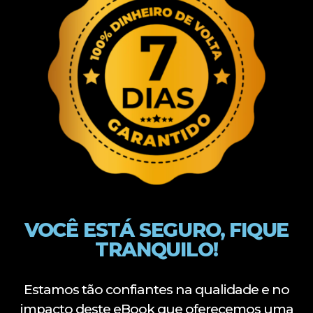
VOCÊ ESTÁ SEGURO, FIQUE
TRANQUILO!
Estamos tão confiantes na qualidade e no
impacto deste eBook que oferecemos uma