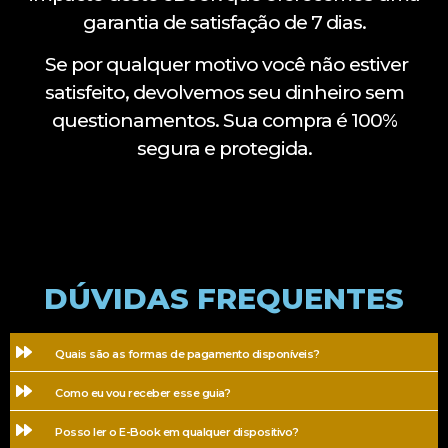
garantia de satisfação de 7 dias.
Se por qualquer motivo você não estiver
satisfeito, devolvemos seu dinheiro sem
questionamentos. Sua compra é 100%
segura e protegida.
DÚVIDAS FREQUENTES
Quais são as formas de pagamento disponíveis?
Como eu vou receber esse guia?
Posso ler o E-Book em qualquer dispositivo?